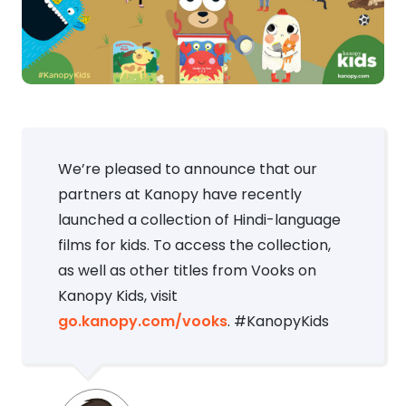
We’re pleased to announce that our
partners at Kanopy have recently
launched a collection of Hindi-language
films for kids. To access the collection,
as well as other titles from Vooks on
Kanopy Kids, visit
go.kanopy.com/vooks
. #KanopyKids