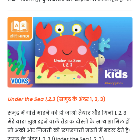
Under the Sea 1,2,3
(समुद्र के अंदर 1, 2, 3)
समुद्र में गोते मारने को हो जाओ तैयार और गिनो 1, 2, 3
मेरे यार! खुश रहने वाले तैराक दोस्तों के साथ शामिल हों
जो अंकों और गिनती को छपछपाती मस्ती में बदल देते हैं!
समुद्र के अंदर 1, 2, 3 (Under the Sea 1, 2, 3)