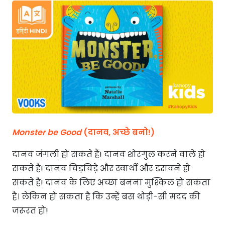
Monster be Good
(दानव, अच्छे बनो!)
दानव जंगली हो सकते हैं! दानव शोरगुल करने वाले हो
सकते हैं! दानव चिड़चिड़े और स्वार्थी और डरावने हो
सकते हैं! दानव के लिए अच्छा बनना मुश्किल हो सकता
है। लेकिन हो सकता है कि उन्हें बस थोड़ी-सी मदद की
जरूरत हो!