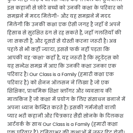
इस कहानी से छोटे बच्चों को उनकी कक्षा के परिवार को
समझने में मदद मिलेगी- और यह समझने में मदद
मिलेगी कि उनकी कक्षा एक ऐसी जगह है जहाँ वे अपने
हिसाब से सुरक्षित ढंग से रह सकते हैं, जहाँ गलतियाँ की
जा सकती हैं, और दूसरों से दोस्ती करना जरूरी है। अब
पहले से भी कहीं ज्यादा, इससे फर्क नहीं पड़ता कि
आपकी वह ‘कक्षा’ कहाँ है, यह जरूरी है कि स्टूडेंट्स को
यह सन्देश समझ में आए कि उनकी कक्षा उनका एक
परिवार है। Our Class is a Family (हमारी कक्षा एक
परिवार है) को शैनन ऑलसन ने लिखा है जो एक
शिक्षिका, प्राथमिक शिक्षा ब्लॉगर और व्यवसाय की
मालकिन हैं जो कक्षा में प्रयोग के लिए संसाधन बनाने में
अपना ध्यान केन्द्रित करते हैं। इसकी गर्मजोशी वाली
प्यार भरी कहानी और चित्रकार सैंडी सोनके के दिलकश
आर्टवर्क के साथ Our Class is a Family (हमारी कक्षा
एक परिवार है) दुनियाभर की कक्षाओं में जरूर हिट होगी।