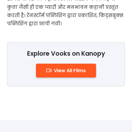
कुत्ता जैसी ही एक प्यारी और मनभावन कहानी प्रस्तुत
करती है। रेनस्टॉर्म पब्लिशिंग द्वारा प्रकाशित, किड्सबुक्स
पब्लिशिंग द्वारा छापी गयी।
Explore Vooks on Kanopy
View All Films