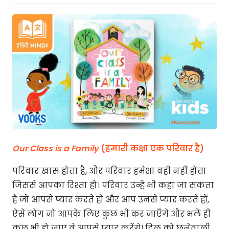
Our Class is a Family
(हमारी कक्षा एक परिवार है)
परिवार खास होता है, और परिवार हमेशा वही नहीं होता
जिससे आपका रिश्ता हो। परिवार उन्हें भी कहा जा सकता
है जो आपसे प्यार करते हों और आप उनसे प्यार करते हों,
ऐसे लोग जो आपके लिए कुछ भी कर जाएँगे और भले ही
कुछ भी हो जाए वे आपसे प्यार करेंगे। दिल को छूनेवाली